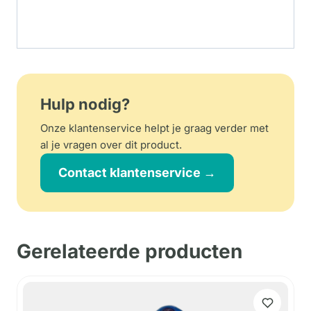
Hulp nodig?
Onze klantenservice helpt je graag verder met
al je vragen over dit product.
Contact klantenservice →
Gerelateerde producten