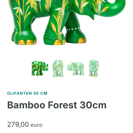
OLIFANTEN 30 CM
Bamboo Forest 30cm
279,
00
euro