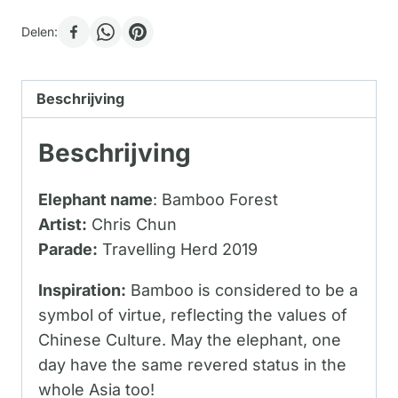
Delen:
Beschrijving
Beschrijving
Elephant name
: Bamboo Forest
Artist:
Chris Chun
Parade:
Travelling Herd 2019
Inspiration:
Bamboo is considered to be a
symbol of virtue, reflecting the values of
Chinese Culture. May the elephant, one
day have the same revered status in the
whole Asia too!