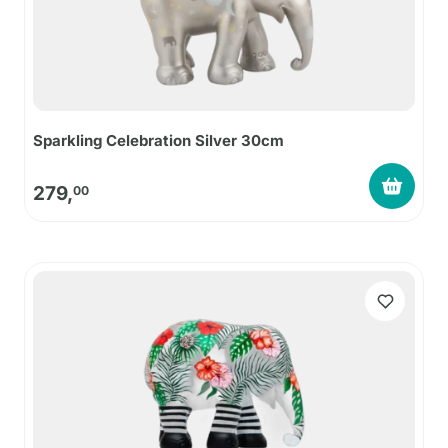
Sparkling Celebration Silver 30cm
279,
00