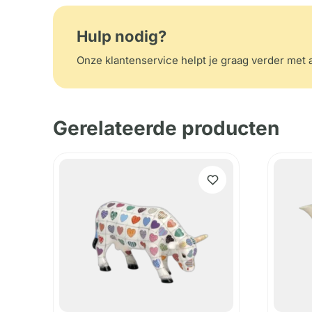
Hulp nodig?
Onze klantenservice helpt je graag verder met a
Gerelateerde producten