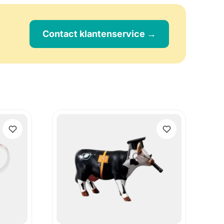
Contact klantenservice →