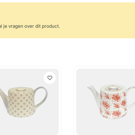
l je vragen over dit product.