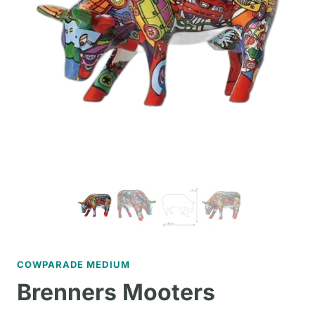
COWPARADE MEDIUM
Brenners Mooters