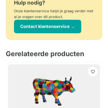
Hulp nodig?
Onze klantenservice helpt je graag verder met
al je vragen over dit product.
Contact klantenservice →
Gerelateerde producten