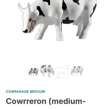
COWPARADE MEDIUM
Cowrreron (medium-