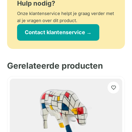
Hulp nodig?
Onze klantenservice helpt je graag verder met
al je vragen over dit product.
Contact klantenservice →
Gerelateerde producten