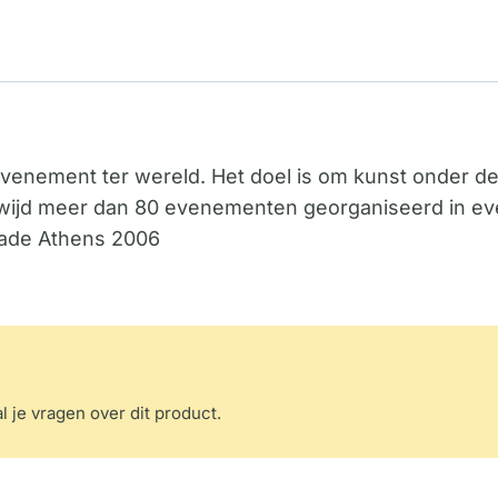
venement ter wereld. Het doel is om kunst onder de
ldwijd meer dan 80 evenementen georganiseerd in ev
rade Athens 2006
l je vragen over dit product.