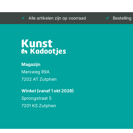
Alle artikelen zijn op voorraad
Bestelling
Magazijn
Marsweg 89A
7202 AT Zutphen
Winkel (vanaf 1 okt 2026)
Sprongstraat 5
7201 KS Zutphen