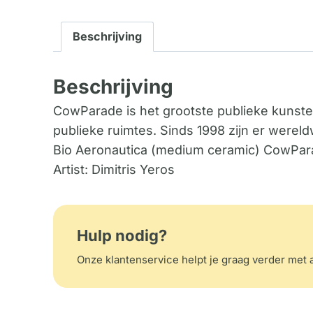
Beschrijving
Beschrijving
CowParade is het grootste publieke kunste
publieke ruimtes. Sinds 1998 zijn er were
Bio Aeronautica (medium ceramic) CowPa
Artist: Dimitris Yeros
Hulp nodig?
Onze klantenservice helpt je graag verder met a