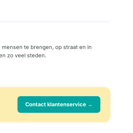
 mensen te brengen, op straat en in
en zo veel steden.
Contact klantenservice →