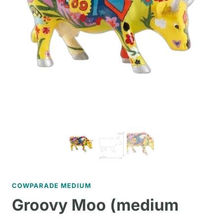
COWPARADE MEDIUM
Groovy Moo (medium