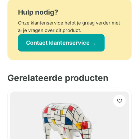
Hulp nodig?
Onze klantenservice helpt je graag verder met
al je vragen over dit product.
Contact klantenservice →
Gerelateerde producten