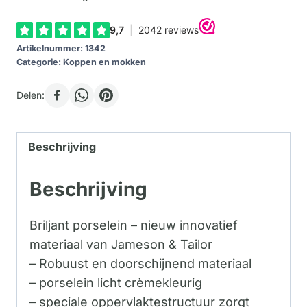
Artikelnummer:
1342
Categorie:
Koppen en mokken
Delen:
Beschrijving
Beschrijving
Briljant porselein – nieuw innovatief
materiaal van Jameson & Tailor
– Robuust en doorschijnend materiaal
– porselein licht crèmekleurig
– speciale oppervlaktestructuur zorgt