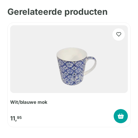
Gerelateerde producten
Wit/blauwe mok
11,
95