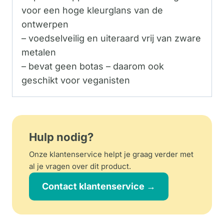
voor een hoge kleurglans van de
ontwerpen
– voedselveilig en uiteraard vrij van zware
metalen
– bevat geen botas – daarom ook
geschikt voor veganisten
Hulp nodig?
Onze klantenservice helpt je graag verder met
al je vragen over dit product.
Contact klantenservice →