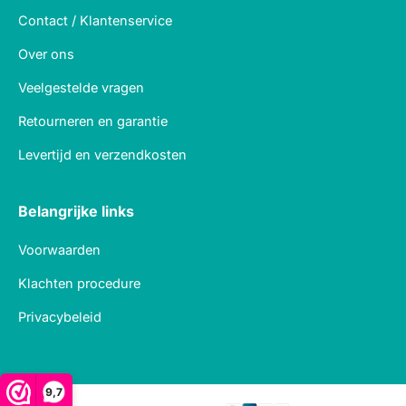
Contact / Klantenservice
Over ons
Veelgestelde vragen
Retourneren en garantie
Levertijd en verzendkosten
Belangrijke links
Voorwaarden
Klachten procedure
Privacybeleid
9,7