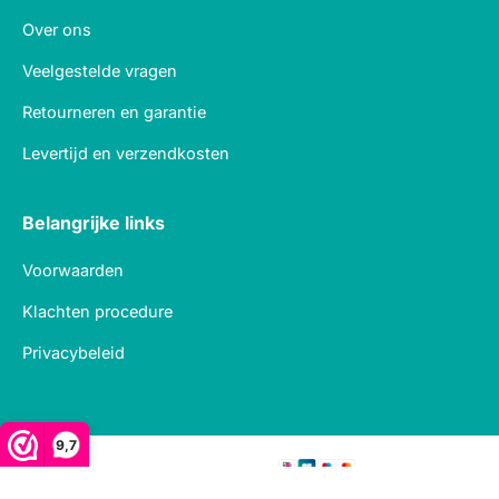
Over ons
Veelgestelde vragen
Retourneren en garantie
Levertijd en verzendkosten
Belangrijke links
Voorwaarden
Klachten procedure
Privacybeleid
9,7
Veilig betalen met