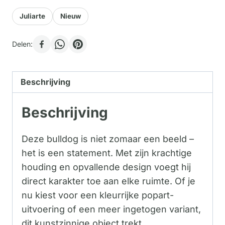
Juliarte
Nieuw
Delen:
Beschrijving
Beschrijving
Deze bulldog is niet zomaar een beeld –
het is een statement. Met zijn krachtige
houding en opvallende design voegt hij
direct karakter toe aan elke ruimte. Of je
nu kiest voor een kleurrijke popart-
uitvoering of een meer ingetogen variant,
dit kunstzinnige object trekt