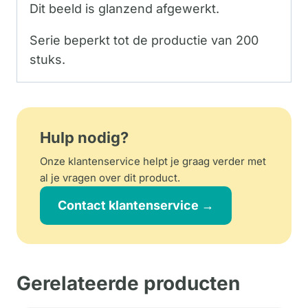
Dit beeld is glanzend afgewerkt.
Serie beperkt tot de productie van 200
stuks.
Hulp nodig?
Onze klantenservice helpt je graag verder met
al je vragen over dit product.
Contact klantenservice →
Gerelateerde producten