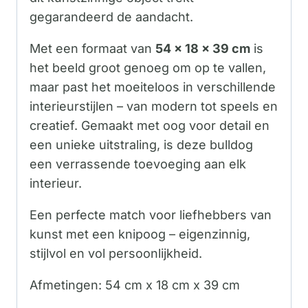
gegarandeerd de aandacht.
Met een formaat van
54 x 18 x 39 cm
is
het beeld groot genoeg om op te vallen,
maar past het moeiteloos in verschillende
interieurstijlen – van modern tot speels en
creatief. Gemaakt met oog voor detail en
een unieke uitstraling, is deze bulldog
een verrassende toevoeging aan elk
interieur.
Een perfecte match voor liefhebbers van
kunst met een knipoog – eigenzinnig,
stijlvol en vol persoonlijkheid.
Afmetingen: 54 cm x 18 cm x 39 cm