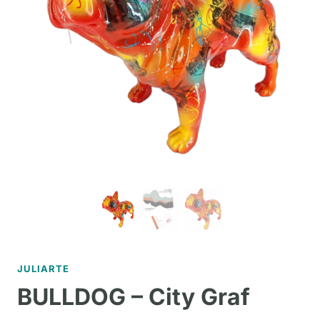
JULIARTE
BULLDOG – City Graf