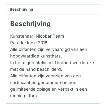
Beschrijving
Beschrijving
Kunstenaar: Nicobar Team
Parade: India 2018
Alle olifanten zijn vervaardigd van een
hoogwaardige kunsthars.
In het eigen atelier in Thailand worden ze
met de hand beschilderd.
Alle olifanten zijn voorzien van een
certificaat en genummerd in een
gelimiteerde oplage en verpakt in een
mooie giftbox.