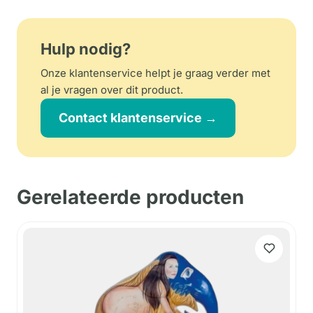
Hulp nodig?
Onze klantenservice helpt je graag verder met
al je vragen over dit product.
Contact klantenservice →
Gerelateerde producten