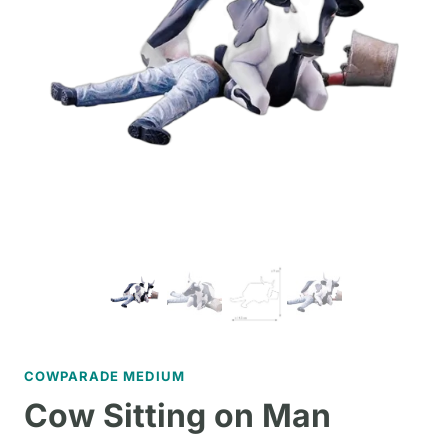
COWPARADE MEDIUM
Cow Sitting on Man