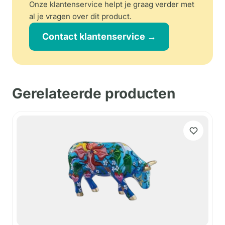
Onze klantenservice helpt je graag verder met
al je vragen over dit product.
Contact klantenservice →
Gerelateerde producten