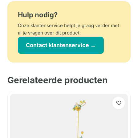
Hulp nodig?
Onze klantenservice helpt je graag verder met
al je vragen over dit product.
Contact klantenservice →
Gerelateerde producten