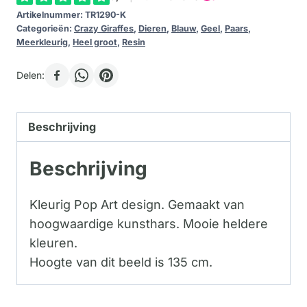
Artikelnummer:
TR1290-K
Categorieën:
Crazy Giraffes
,
Dieren
,
Blauw
,
Geel
,
Paars
,
Meerkleurig
,
Heel groot
,
Resin
Delen:
Beschrijving
Beschrijving
Kleurig Pop Art design. Gemaakt van
hoogwaardige kunsthars. Mooie heldere
kleuren.
Hoogte van dit beeld is 135 cm.