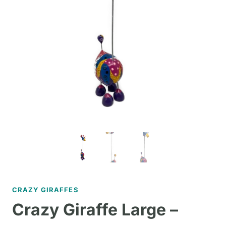
CRAZY GIRAFFES
Crazy Giraffe Large –