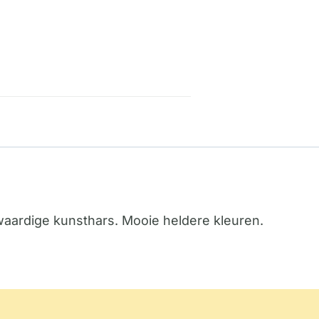
aardige kunsthars. Mooie heldere kleuren.