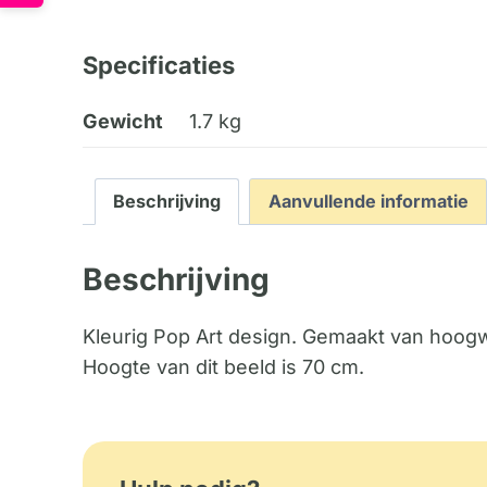
Specificaties
Gewicht
1.7 kg
Beschrijving
Aanvullende informatie
Beschrijving
Kleurig Pop Art design. Gemaakt van hoogw
Hoogte van dit beeld is 70 cm.