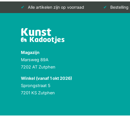
Alle artikelen zijn op voorraad
Bestelling
Magazijn
Marsweg 89A
7202 AT Zutphen
Winkel (vanaf 1 okt 2026)
Sprongstraat 5
7201 KS Zutphen