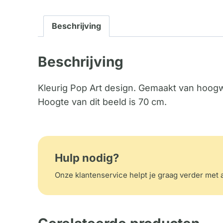
Beschrijving
Beschrijving
Kleurig Pop Art design. Gemaakt van hoogw
Hoogte van dit beeld is 70 cm.
Hulp nodig?
Onze klantenservice helpt je graag verder met a