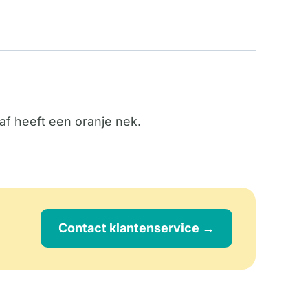
f heeft een oranje nek.
Contact klantenservice →