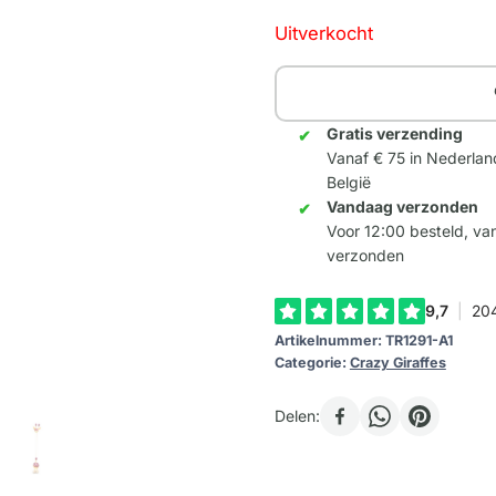
Uitverkocht
Gratis verzending
Vanaf € 75 in Nederlan
België
Vandaag verzonden
Voor 12:00 besteld, v
verzonden
Artikelnummer:
TR1291-A1
Categorie:
Crazy Giraffes
Delen: