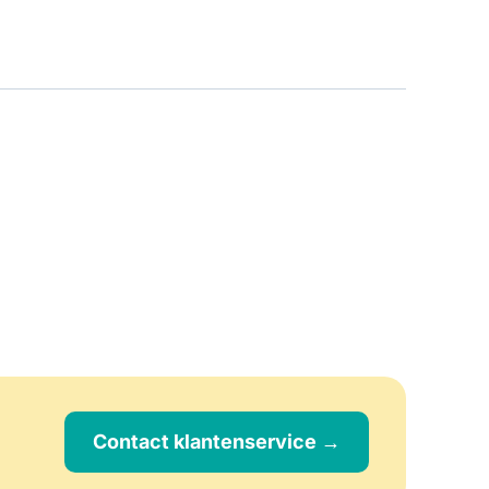
Contact klantenservice →