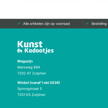
Alle artikelen zijn op voorraad
Bestelling
Magazijn
Marsweg 89A
7202 AT Zutphen
Winkel (vanaf 1 okt 2026)
Sprongstraat 5
7201 KS Zutphen