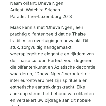
Naam olifant: Dheva Ngen
Artiest: Watchira Srichan
Parade: Trier-Luxemburg 2013
Maak kennis met ‘Dheva Ngen’, een
prachtig olifantenbeeld dat de Thaise
tradities en overtuigingen bewaakt. Dit
stuk, zorgvuldig handgemaakt,
weerspiegelt de elegantie en rijkdom van
de Thaise cultuur. Perfect voor degenen
die olifantenkunst en Aziatische decoratie
waarderen, “Dheva Ngen” verbetert elk
interieurontwerp met zijn spirituele en
esthetische aantrekkingskracht. Elke
aankoop steunt het behoud van olifanten
en verzekert uw bijdrage aan dit nobele