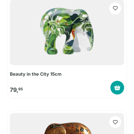
Beauty in the City 15cm
79,
95