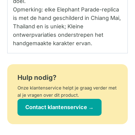
doel.
Opmerking: elke Elephant Parade-replica
is met de hand geschilderd in Chiang Mai,
Thailand en is uniek; Kleine
ontwerpvariaties onderstrepen het
handgemaakte karakter ervan.
Hulp nodig?
Onze klantenservice helpt je graag verder met
al je vragen over dit product.
Contact klantenservice →