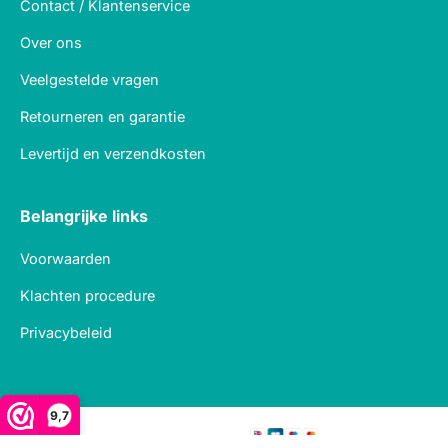
Contact / Klantenservice
Over ons
Veelgestelde vragen
Retourneren en garantie
Levertijd en verzendkosten
Belangrijke links
Voorwaarden
Klachten procedure
Privacybeleid
9,7
Veilig betalen met