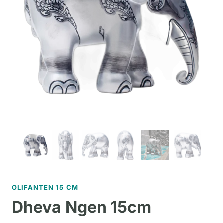
OLIFANTEN 15 CM
Dheva Ngen 15cm