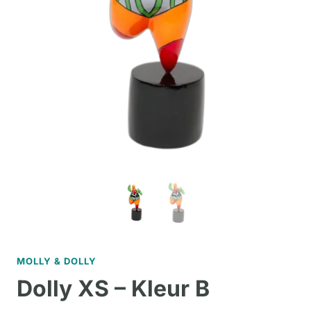
MOLLY & DOLLY
Dolly XS – Kleur B