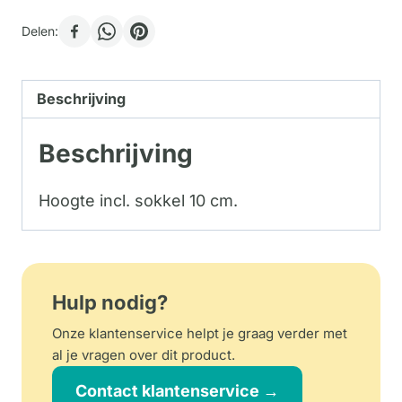
Delen:
Beschrijving
Beschrijving
Hoogte incl. sokkel 10 cm.
Hulp nodig?
Onze klantenservice helpt je graag verder met
al je vragen over dit product.
Contact klantenservice →