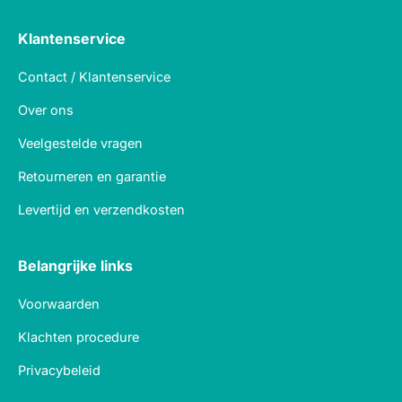
Klantenservice
Contact / Klantenservice
Over ons
Veelgestelde vragen
Retourneren en garantie
Levertijd en verzendkosten
Belangrijke links
Voorwaarden
Klachten procedure
Privacybeleid