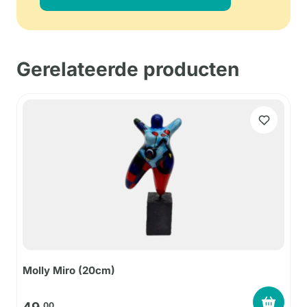
Gerelateerde producten
Molly Miro (20cm)
00