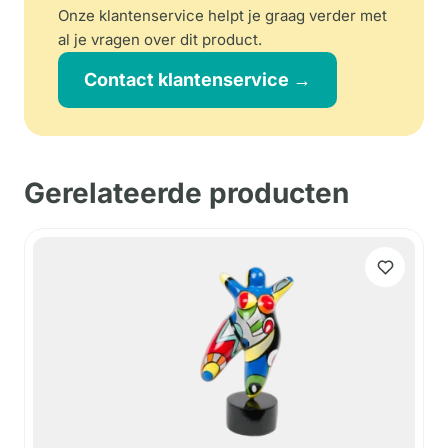
Onze klantenservice helpt je graag verder met
al je vragen over dit product.
Contact klantenservice →
Gerelateerde producten