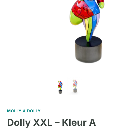
MOLLY & DOLLY
Dolly XXL – Kleur A