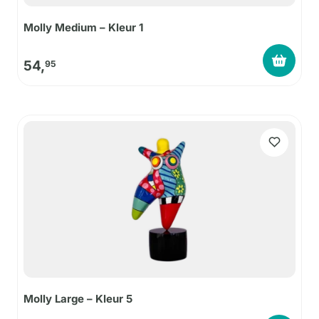
Molly Medium – Kleur 1
54,
95
Molly Large – Kleur 5