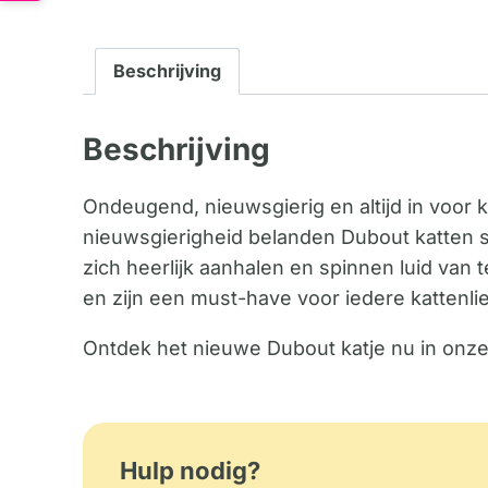
Beschrijving
Beschrijving
Ondeugend, nieuwsgierig en altijd in voor 
nieuwsgierigheid belanden Dubout katten som
zich heerlijk aanhalen en spinnen luid van
en zijn een must-have voor iedere kattenli
Ontdek het nieuwe Dubout katje nu in onze c
Hulp nodig?