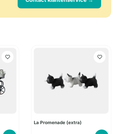
La Promenade (extra)