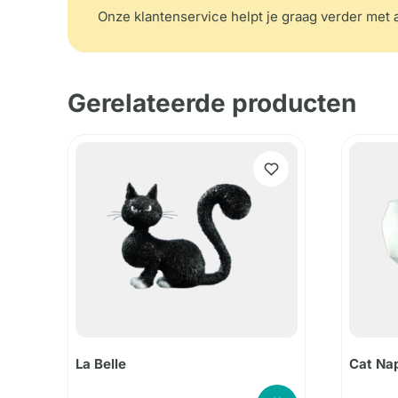
Onze klantenservice helpt je graag verder met a
Gerelateerde producten
La Belle
Cat Na