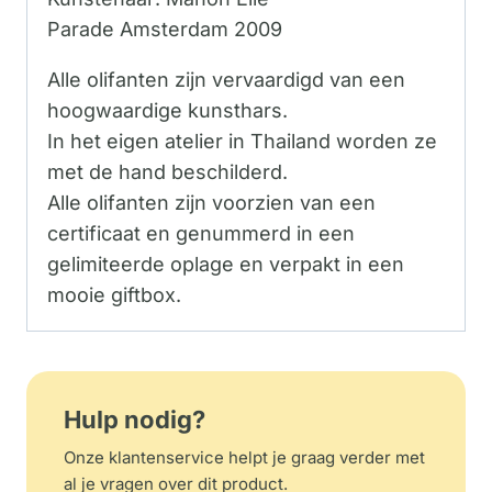
Parade Amsterdam 2009
Alle olifanten zijn vervaardigd van een
hoogwaardige kunsthars.
In het eigen atelier in Thailand worden ze
met de hand beschilderd.
Alle olifanten zijn voorzien van een
certificaat en genummerd in een
gelimiteerde oplage en verpakt in een
mooie giftbox.
Hulp nodig?
Onze klantenservice helpt je graag verder met
al je vragen over dit product.