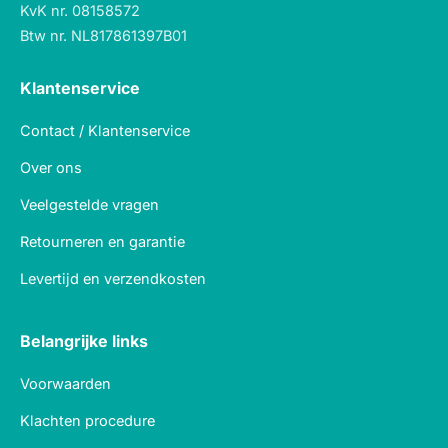
KvK nr. 08158572
Btw nr. NL817861397B01
Klantenservice
Contact / Klantenservice
Over ons
Veelgestelde vragen
Retourneren en garantie
Levertijd en verzendkosten
Belangrijke links
Voorwaarden
Klachten procedure