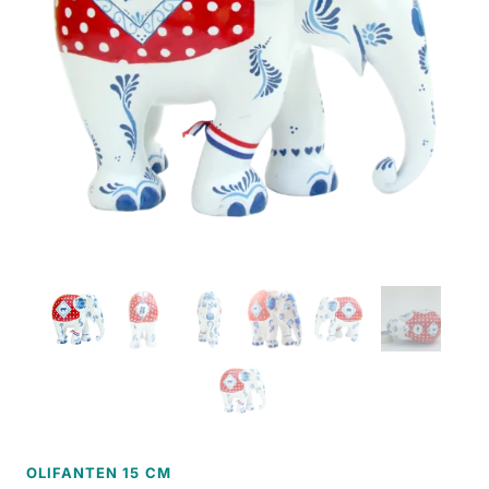
OLIFANTEN 15 CM