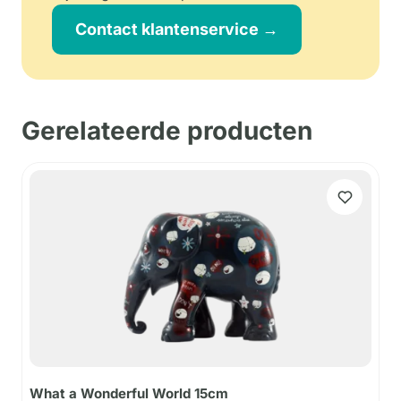
Contact klantenservice →
Gerelateerde producten
What a Wonderful World 15cm