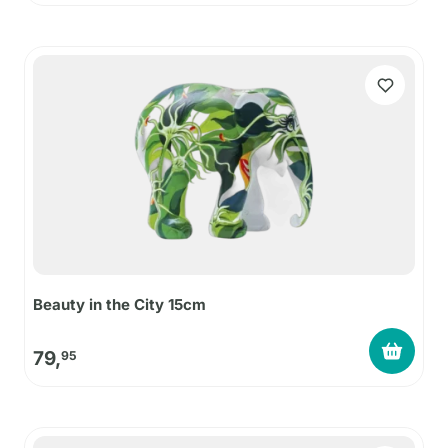
Beauty in the City 15cm
79,
95