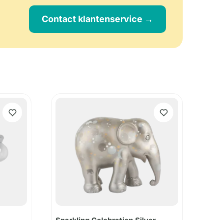
Contact klantenservice →