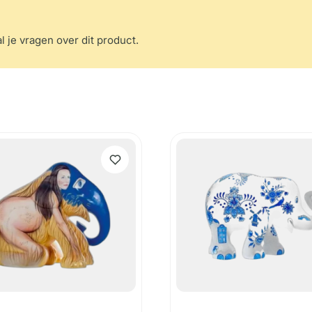
l je vragen over dit product.