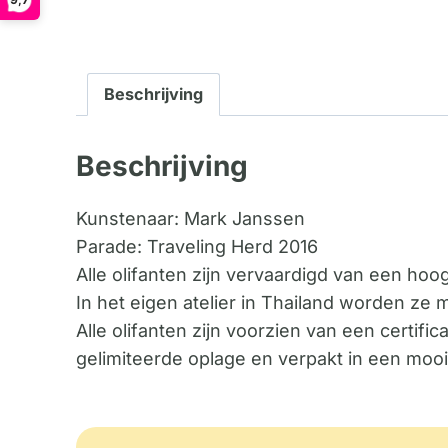
Beschrijving
Beschrijving
Kunstenaar: Mark Janssen
Parade: Traveling Herd 2016
Alle olifanten zijn vervaardigd van een ho
In het eigen atelier in Thailand worden ze
Alle olifanten zijn voorzien van een certi
gelimiteerde oplage en verpakt in een mooi