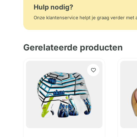
Hulp nodig?
Onze klantenservice helpt je graag verder met a
Gerelateerde producten