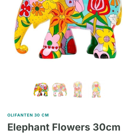
OLIFANTEN 30 CM
Elephant Flowers 30cm