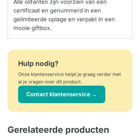
Alle olifanten zijn voorzien van een
certificaat en genummerd in een
gelimiteerde oplage en verpakt in een
mooie giftbox.
Hulp nodig?
Onze klantenservice helpt je graag verder met
al je vragen over dit product.
Contact klantenservice →
Gerelateerde producten