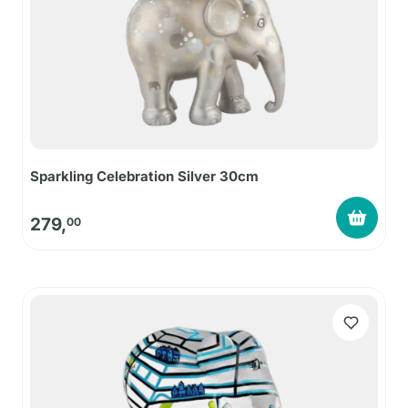
Sparkling Celebration Silver 30cm
279,
00