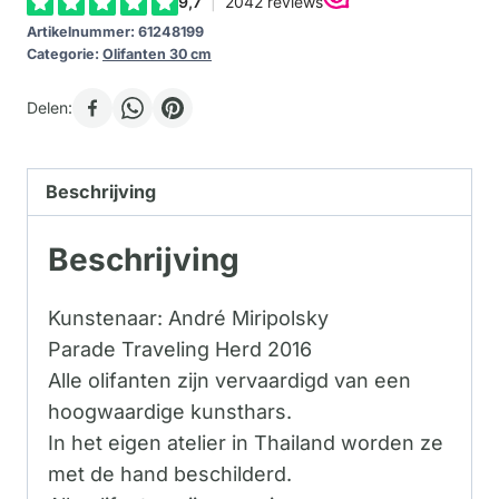
Artikelnummer:
61248199
Categorie:
Olifanten 30 cm
Delen:
Beschrijving
Beschrijving
Kunstenaar: André Miripolsky
Parade Traveling Herd 2016
Alle olifanten zijn vervaardigd van een
hoogwaardige kunsthars.
In het eigen atelier in Thailand worden ze
met de hand beschilderd.