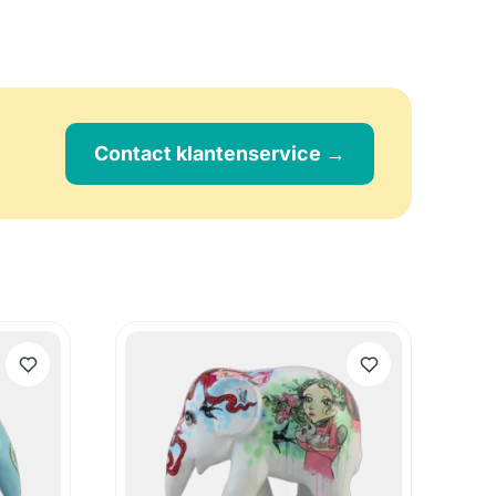
Contact klantenservice →