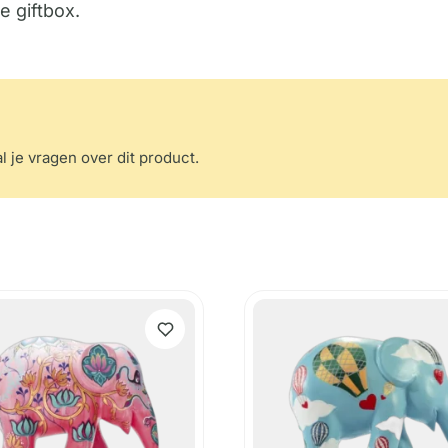
e giftbox.
l je vragen over dit product.