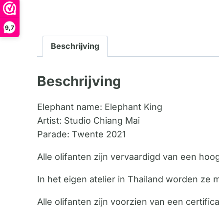
9,7
Beschrijving
Beschrijving
Elephant name: Elephant King
Artist: Studio Chiang Mai
Parade: Twente 2021
Alle olifanten zijn vervaardigd van een ho
In het eigen atelier in Thailand worden ze 
Alle olifanten zijn voorzien van een certif