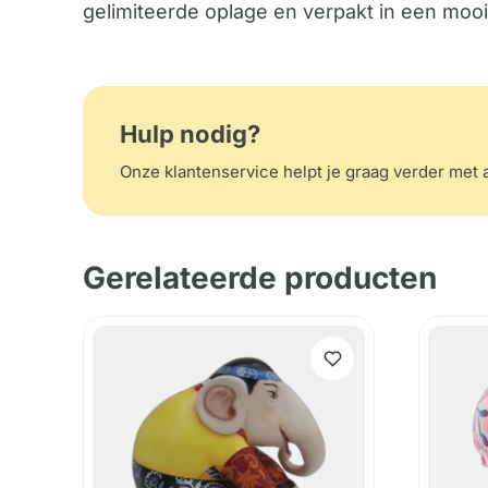
gelimiteerde oplage en verpakt in een mooi
Hulp nodig?
Onze klantenservice helpt je graag verder met a
Gerelateerde producten