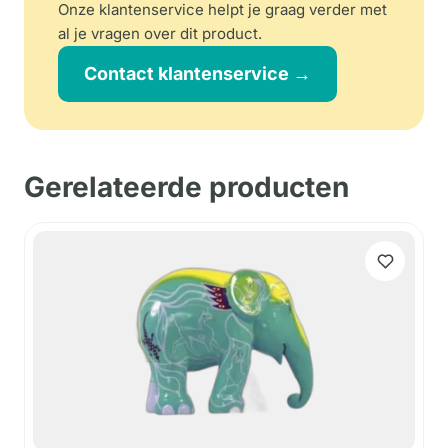
Onze klantenservice helpt je graag verder met
al je vragen over dit product.
Contact klantenservice →
Gerelateerde producten