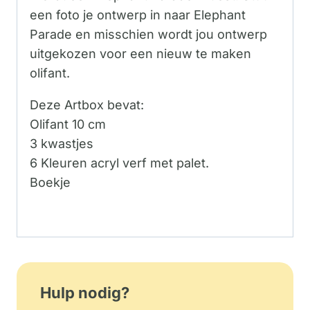
een foto je ontwerp in naar Elephant
Parade en misschien wordt jou ontwerp
uitgekozen voor een nieuw te maken
olifant.
Deze Artbox bevat:
Olifant 10 cm
3 kwastjes
6 Kleuren acryl verf met palet.
Boekje
Hulp nodig?