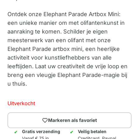
Ontdek onze Elephant Parade Artbox Mini:
een unieke manier om met olifantenkunst in
aanraking te komen. Schilder je eigen
meesterwerk van een olifant met onze
Elephant Parade artbox mini, een heerlijke
activiteit voor kunstliefhebbers van alle
leeftijden. Laat uw creativiteit de vrije loop en
breng een vleugje Elephant Parade-magie bij
u thuis.
Uitverkocht
Markeren als favoriet
Gratis verzending
Veilig betalen
Vanaf € 75 in
Creditcard, Paypal,