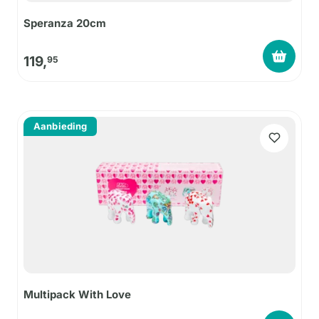
Speranza 20cm
119,
95
Aanbieding
Multipack With Love