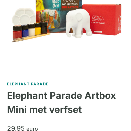
ELEPHANT PARADE
Elephant Parade Artbox
Mini met verfset
29,
95
euro