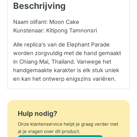
Beschrijving
Naam olifant: Moon Cake
Kunstenaar: Kitipong Tamnonsri
Alle replica’s van de Elephant Parade
worden zorgvuldig met de hand gemaakt
in Chiang Mai, Thailand. Vanwege het
handgemaakte karakter is elk stuk uniek
en kan het ontwerp enigszins variëren.
Hulp nodig?
Onze klantenservice helpt je graag verder met
al je vragen over dit product.