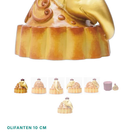
OLIFANTEN 10 CM