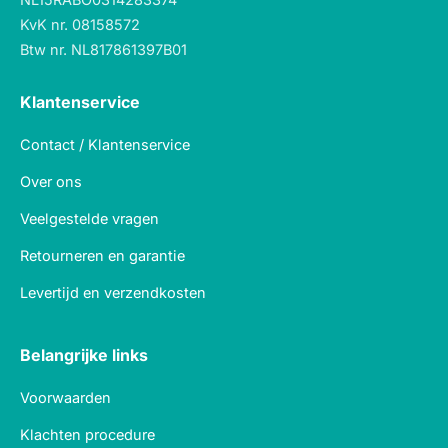
KvK nr. 08158572
Btw nr. NL817861397B01
Klantenservice
Contact / Klantenservice
Over ons
Veelgestelde vragen
Retourneren en garantie
Levertijd en verzendkosten
Belangrijke links
Voorwaarden
Klachten procedure