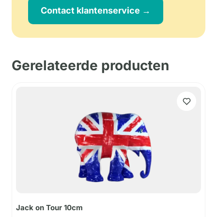
Contact klantenservice →
Gerelateerde producten
Jack on Tour 10cm