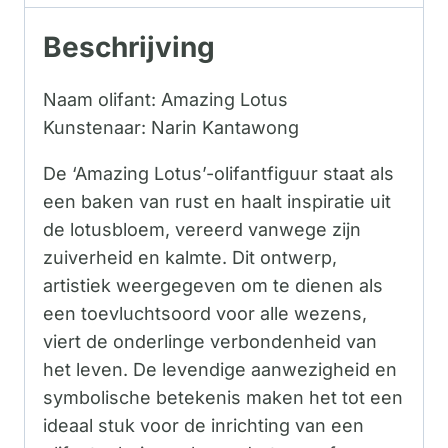
Beschrijving
Naam olifant: Amazing Lotus
Kunstenaar: Narin Kantawong
De ‘Amazing Lotus’-olifantfiguur staat als
een baken van rust en haalt inspiratie uit
de lotusbloem, vereerd vanwege zijn
zuiverheid en kalmte. Dit ontwerp,
artistiek weergegeven om te dienen als
een toevluchtsoord voor alle wezens,
viert de onderlinge verbondenheid van
het leven. De levendige aanwezigheid en
symbolische betekenis maken het tot een
ideaal stuk voor de inrichting van een