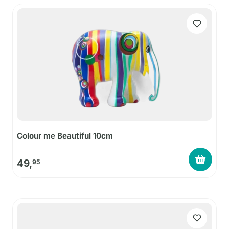
Colour me Beautiful 10cm
49,
95