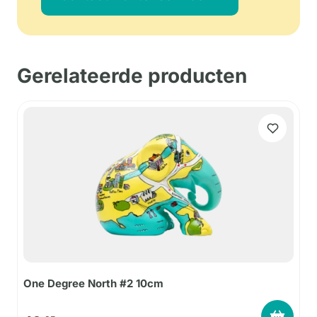
Gerelateerde producten
One Degree North #2 10cm