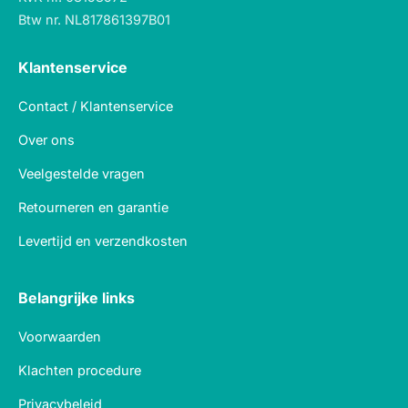
Btw nr. NL817861397B01
Klantenservice
Contact / Klantenservice
Over ons
Veelgestelde vragen
Retourneren en garantie
Levertijd en verzendkosten
Belangrijke links
Voorwaarden
Klachten procedure
Privacybeleid