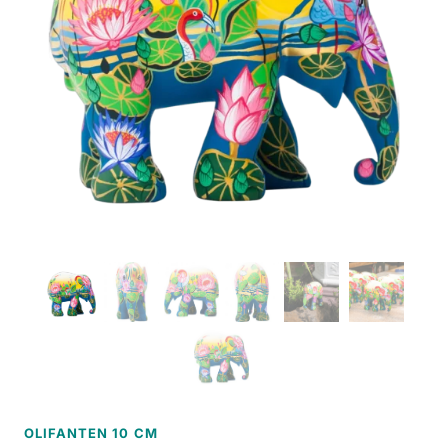
OLIFANTEN 10 CM