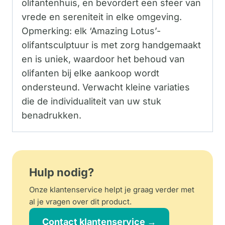
olifantenhuis, en bevordert een sfeer van
vrede en sereniteit in elke omgeving.
Opmerking: elk ‘Amazing Lotus’-
olifantsculptuur is met zorg handgemaakt
en is uniek, waardoor het behoud van
olifanten bij elke aankoop wordt
ondersteund. Verwacht kleine variaties
die de individualiteit van uw stuk
benadrukken.
Hulp nodig?
Onze klantenservice helpt je graag verder met
al je vragen over dit product.
Contact klantenservice →