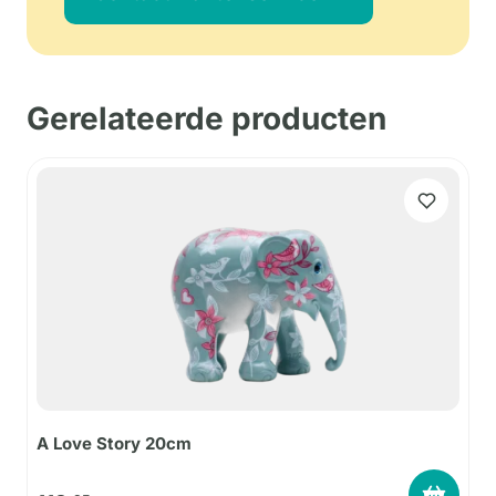
Gerelateerde producten
A Love Story 20cm