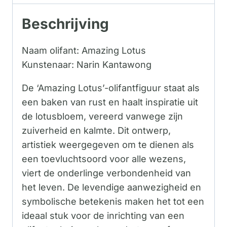
Beschrijving
Naam olifant: Amazing Lotus
Kunstenaar: Narin Kantawong
De ‘Amazing Lotus’-olifantfiguur staat als
een baken van rust en haalt inspiratie uit
de lotusbloem, vereerd vanwege zijn
zuiverheid en kalmte. Dit ontwerp,
artistiek weergegeven om te dienen als
een toevluchtsoord voor alle wezens,
viert de onderlinge verbondenheid van
het leven. De levendige aanwezigheid en
symbolische betekenis maken het tot een
ideaal stuk voor de inrichting van een