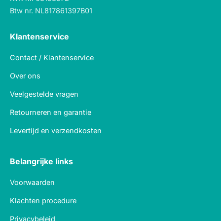
Btw nr. NL817861397B01
Klantenservice
Contact / Klantenservice
Over ons
Veelgestelde vragen
Retourneren en garantie
Levertijd en verzendkosten
Belangrijke links
Voorwaarden
Klachten procedure
Privacybeleid