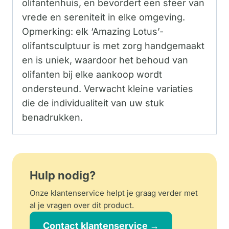
olifantenhuis, en bevordert een sfeer van
vrede en sereniteit in elke omgeving.
Opmerking: elk ‘Amazing Lotus’-
olifantsculptuur is met zorg handgemaakt
en is uniek, waardoor het behoud van
olifanten bij elke aankoop wordt
ondersteund. Verwacht kleine variaties
die de individualiteit van uw stuk
benadrukken.
Hulp nodig?
Onze klantenservice helpt je graag verder met
al je vragen over dit product.
Contact klantenservice →