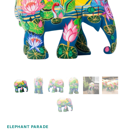
ELEPHANT PARADE