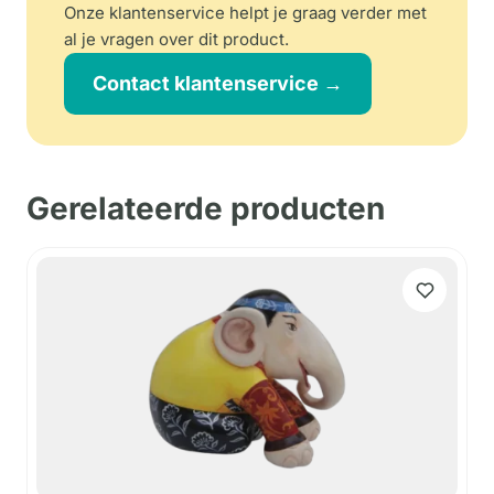
Onze klantenservice helpt je graag verder met
al je vragen over dit product.
Contact klantenservice →
Gerelateerde producten