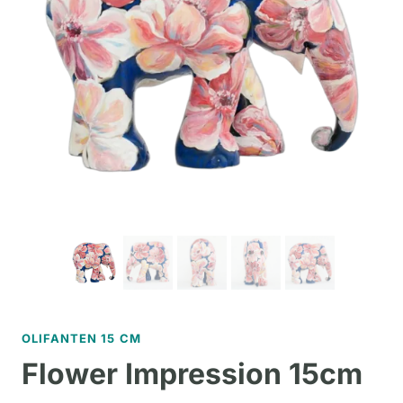
OLIFANTEN 15 CM
Flower Impression 15cm