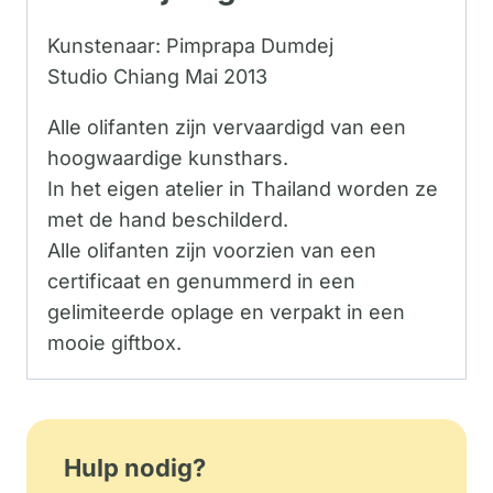
Kunstenaar: Pimprapa Dumdej
Studio Chiang Mai 2013
Alle olifanten zijn vervaardigd van een
hoogwaardige kunsthars.
In het eigen atelier in Thailand worden ze
met de hand beschilderd.
Alle olifanten zijn voorzien van een
certificaat en genummerd in een
gelimiteerde oplage en verpakt in een
mooie giftbox.
Hulp nodig?