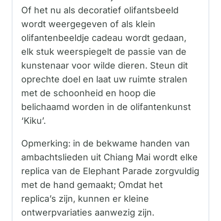
Of het nu als decoratief olifantsbeeld
wordt weergegeven of als klein
olifantenbeeldje cadeau wordt gedaan,
elk stuk weerspiegelt de passie van de
kunstenaar voor wilde dieren. Steun dit
oprechte doel en laat uw ruimte stralen
met de schoonheid en hoop die
belichaamd worden in de olifantenkunst
‘Kiku’.
Opmerking: in de bekwame handen van
ambachtslieden uit Chiang Mai wordt elke
replica van de Elephant Parade zorgvuldig
met de hand gemaakt; Omdat het
replica’s zijn, kunnen er kleine
ontwerpvariaties aanwezig zijn.