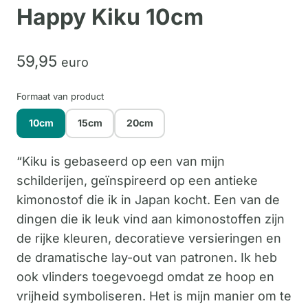
Happy Kiku 10cm
59,
95
euro
Formaat van product
10cm
15cm
20cm
“Kiku is gebaseerd op een van mijn
schilderijen, geïnspireerd op een antieke
kimonostof die ik in Japan kocht. Een van de
dingen die ik leuk vind aan kimonostoffen zijn
de rijke kleuren, decoratieve versieringen en
de dramatische lay-out van patronen. Ik heb
ook vlinders toegevoegd omdat ze hoop en
vrijheid symboliseren. Het is mijn manier om te