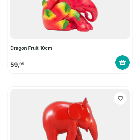
Dragon Fruit 10cm
59,
95