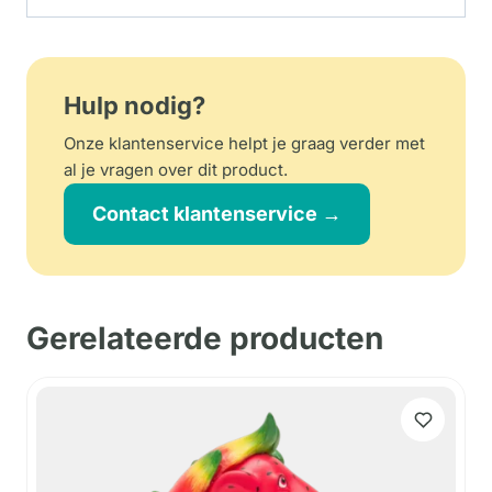
Hulp nodig?
Onze klantenservice helpt je graag verder met
al je vragen over dit product.
Contact klantenservice →
Gerelateerde producten