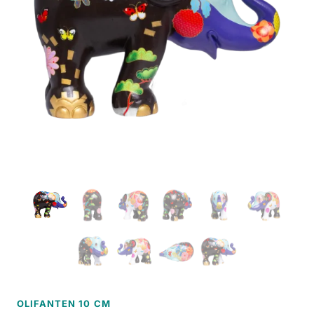
OLIFANTEN 10 CM