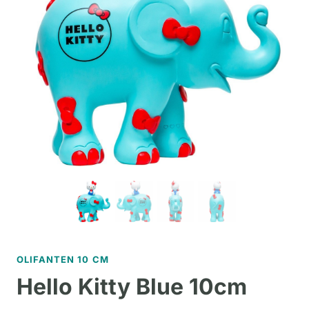
OLIFANTEN 10 CM
Hello Kitty Blue 10cm