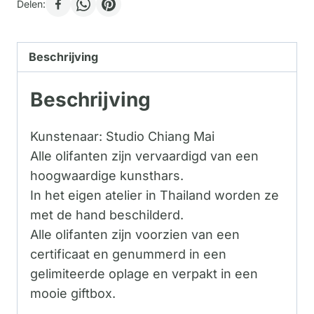
Delen:
Beschrijving
Beschrijving
Kunstenaar: Studio Chiang Mai
Alle olifanten zijn vervaardigd van een
hoogwaardige kunsthars.
In het eigen atelier in Thailand worden ze
met de hand beschilderd.
Alle olifanten zijn voorzien van een
certificaat en genummerd in een
gelimiteerde oplage en verpakt in een
mooie giftbox.