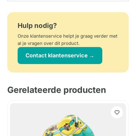
Hulp nodig?
Onze klantenservice helpt je graag verder met
al je vragen over dit product.
Contact klantenservice →
Gerelateerde producten