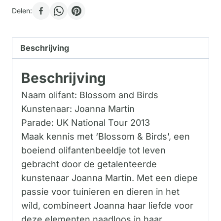
Delen:
Beschrijving
Beschrijving
Naam olifant: Blossom and Birds
Kunstenaar: Joanna Martin
Parade: UK National Tour 2013
Maak kennis met ‘Blossom & Birds’, een
boeiend olifantenbeeldje tot leven
gebracht door de getalenteerde
kunstenaar Joanna Martin. Met een diepe
passie voor tuinieren en dieren in het
wild, combineert Joanna haar liefde voor
deze elementen naadloos in haar