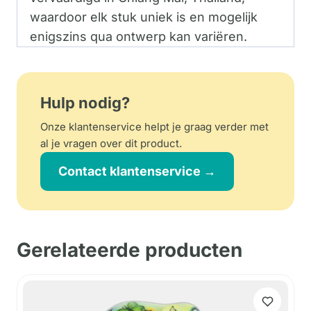
waardoor elk stuk uniek is en mogelijk
enigszins qua ontwerp kan variëren.
Hulp nodig?
Onze klantenservice helpt je graag verder met
al je vragen over dit product.
Contact klantenservice →
Gerelateerde producten