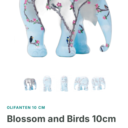
OLIFANTEN 10 CM
Blossom and Birds 10cm