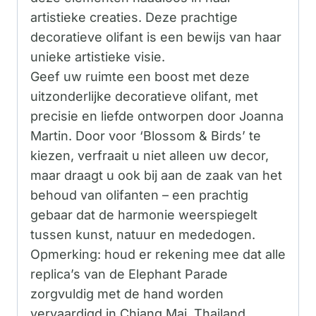
artistieke creaties. Deze prachtige
decoratieve olifant is een bewijs van haar
unieke artistieke visie.
Geef uw ruimte een boost met deze
uitzonderlijke decoratieve olifant, met
precisie en liefde ontworpen door Joanna
Martin. Door voor ‘Blossom & Birds’ te
kiezen, verfraait u niet alleen uw decor,
maar draagt ​​u ook bij aan de zaak van het
behoud van olifanten – een prachtig
gebaar dat de harmonie weerspiegelt
tussen kunst, natuur en mededogen.
Opmerking: houd er rekening mee dat alle
replica’s van de Elephant Parade
zorgvuldig met de hand worden
vervaardigd in Chiang Mai, Thailand,