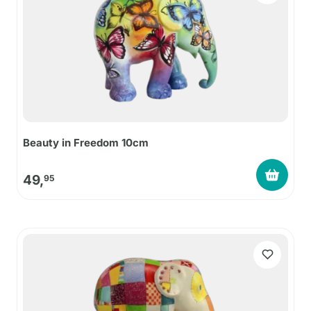
Beauty in Freedom 10cm
49,
95