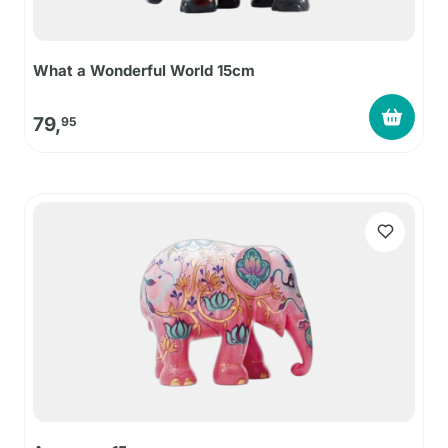
What a Wonderful World 15cm
79,
95