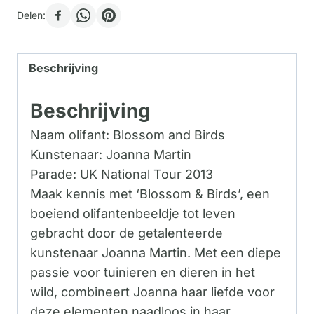
Delen:
Beschrijving
Beschrijving
Naam olifant: Blossom and Birds
Kunstenaar: Joanna Martin
Parade: UK National Tour 2013
Maak kennis met ‘Blossom & Birds’, een
boeiend olifantenbeeldje tot leven
gebracht door de getalenteerde
kunstenaar Joanna Martin. Met een diepe
passie voor tuinieren en dieren in het
wild, combineert Joanna haar liefde voor
deze elementen naadloos in haar