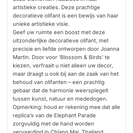
artistieke creaties. Deze prachtige
decoratieve olifant is een bewijs van haar
unieke artistieke visie.
Geef uw ruimte een boost met deze
uitzonderlijke decoratieve olifant, met
precisie en liefde ontworpen door Joanna
Martin. Door voor ‘Blossom & Birds’ te
kiezen, verfraait u niet alleen uw decor,
maar draagt ​​u ook bij aan de zaak van het
behoud van olifanten – een prachtig
gebaar dat de harmonie weerspiegelt
tussen kunst, natuur en mededogen.
Opmerking: houd er rekening mee dat alle
replica’s van de Elephant Parade
zorgvuldig met de hand worden
vervaardigd in Chiang Mai, Thailand,