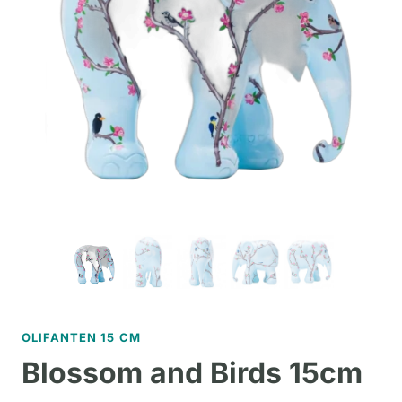
OLIFANTEN 15 CM
Blossom and Birds 15cm