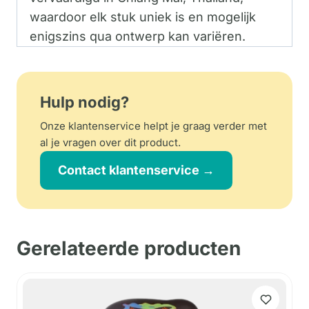
waardoor elk stuk uniek is en mogelijk
enigszins qua ontwerp kan variëren.
Hulp nodig?
Onze klantenservice helpt je graag verder met
al je vragen over dit product.
Contact klantenservice →
Gerelateerde producten