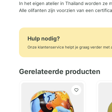
In het eigen atelier in Thailand worden ze 
Alle olifanten zijn voorzien van een certif
Hulp nodig?
Onze klantenservice helpt je graag verder met a
Gerelateerde producten