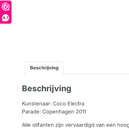
9,7
Beschrijving
Beschrijving
Kunstenaar: Coco Electra
Parade: Copenhagen 2011
Alle olifanten zijn vervaardigd van een ho