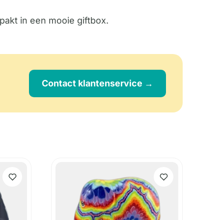
pakt in een mooie giftbox.
Contact klantenservice →