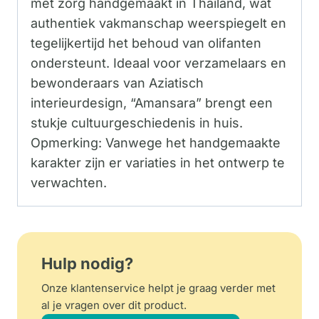
met zorg handgemaakt in Thailand, wat
authentiek vakmanschap weerspiegelt en
tegelijkertijd het behoud van olifanten
ondersteunt. Ideaal voor verzamelaars en
bewonderaars van Aziatisch
interieurdesign, “Amansara” brengt een
stukje cultuurgeschiedenis in huis.
Opmerking: Vanwege het handgemaakte
karakter zijn er variaties in het ontwerp te
verwachten.
Hulp nodig?
Onze klantenservice helpt je graag verder met
al je vragen over dit product.