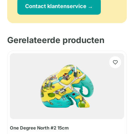
Contact klantenservice →
Gerelateerde producten
One Degree North #2 15cm