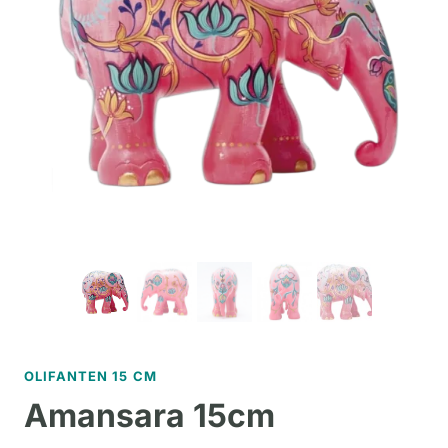
OLIFANTEN 15 CM
Amansara 15cm