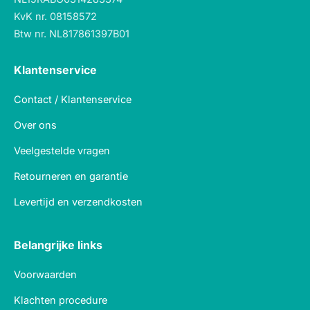
KvK nr. 08158572
Btw nr. NL817861397B01
Klantenservice
Contact / Klantenservice
Over ons
Veelgestelde vragen
Retourneren en garantie
Levertijd en verzendkosten
Belangrijke links
Voorwaarden
Klachten procedure