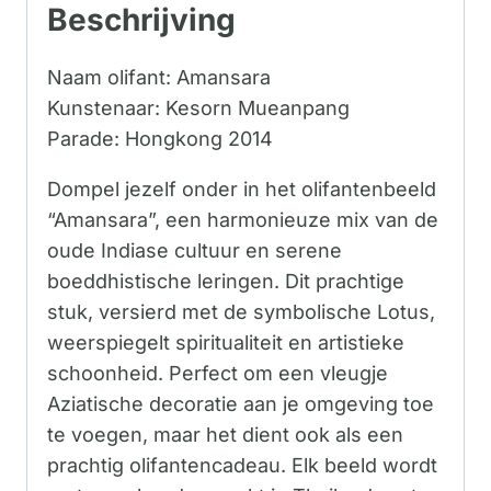
Beschrijving
Naam olifant: Amansara
Kunstenaar: Kesorn Mueanpang
Parade: Hongkong 2014
Dompel jezelf onder in het olifantenbeeld
“Amansara”, een harmonieuze mix van de
oude Indiase cultuur en serene
boeddhistische leringen. Dit prachtige
stuk, versierd met de symbolische Lotus,
weerspiegelt spiritualiteit en artistieke
schoonheid. Perfect om een ​​vleugje
Aziatische decoratie aan je omgeving toe
te voegen, maar het dient ook als een
prachtig olifantencadeau. Elk beeld wordt