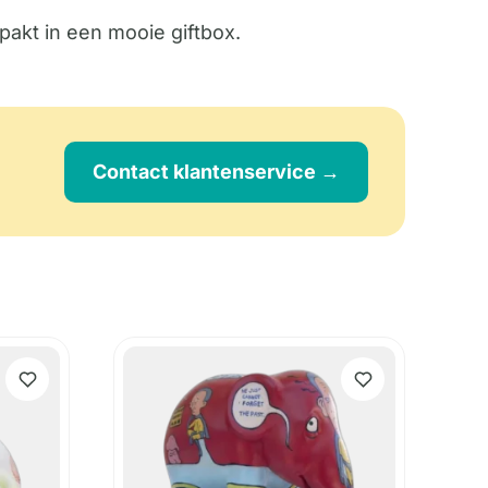
pakt in een mooie giftbox.
Contact klantenservice →