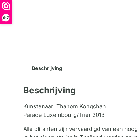
9,7
Beschrijving
Beschrijving
Kunstenaar: Thanom Kongchan
Parade Luxembourg/Trier 2013
Alle olifanten zijn vervaardigd van een ho