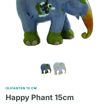
OLIFANTEN 15 CM
Happy Phant 15cm