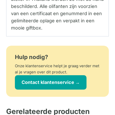
beschilderd. Alle olifanten zijn voorzien
van een certificaat en genummerd in een
gelimiteerde oplage en verpakt in een
mooie giftbox.
Hulp nodig?
Onze klantenservice helpt je graag verder met
al je vragen over dit product.
Contact klantenservice →
Gerelateerde producten