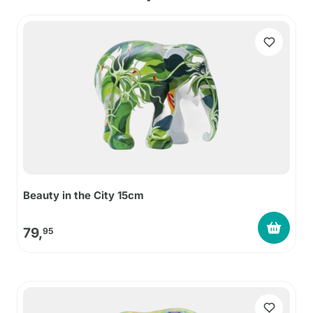
Beauty in the City 15cm
79,
95