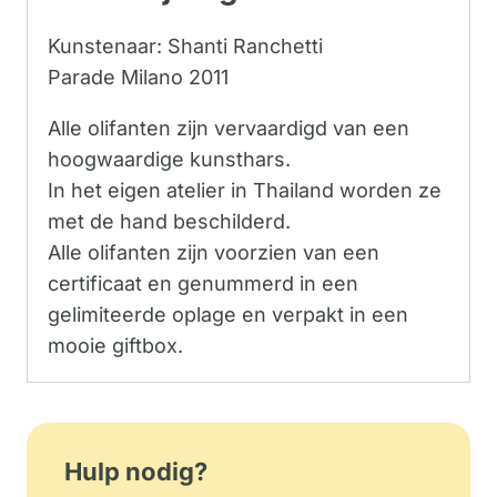
Kunstenaar: Shanti Ranchetti
Parade Milano 2011
Alle olifanten zijn vervaardigd van een
hoogwaardige kunsthars.
In het eigen atelier in Thailand worden ze
met de hand beschilderd.
Alle olifanten zijn voorzien van een
certificaat en genummerd in een
gelimiteerde oplage en verpakt in een
mooie giftbox.
Hulp nodig?