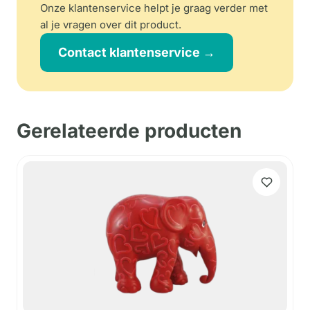
Onze klantenservice helpt je graag verder met
al je vragen over dit product.
Contact klantenservice →
Gerelateerde producten