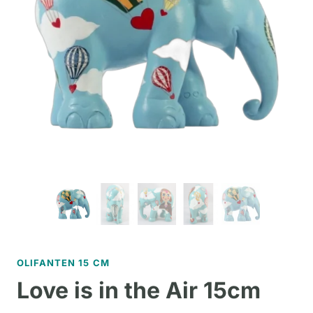
OLIFANTEN 15 CM
Love is in the Air 15cm