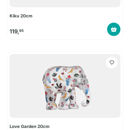
Kiku 20cm
119,
95
Love Garden 20cm