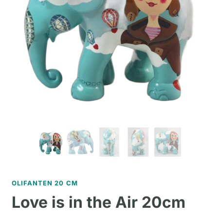
OLIFANTEN 20 CM
Love is in the Air 20cm