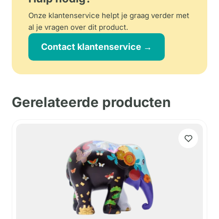
Onze klantenservice helpt je graag verder met
al je vragen over dit product.
Contact klantenservice →
Gerelateerde producten