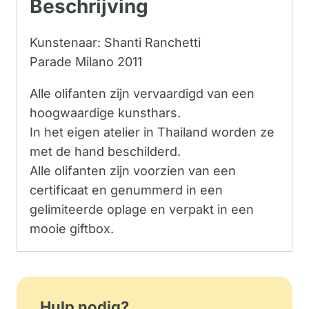
Beschrijving
Kunstenaar: Shanti Ranchetti
Parade Milano 2011
Alle olifanten zijn vervaardigd van een
hoogwaardige kunsthars.
In het eigen atelier in Thailand worden ze
met de hand beschilderd.
Alle olifanten zijn voorzien van een
certificaat en genummerd in een
gelimiteerde oplage en verpakt in een
mooie giftbox.
Hulp nodig?