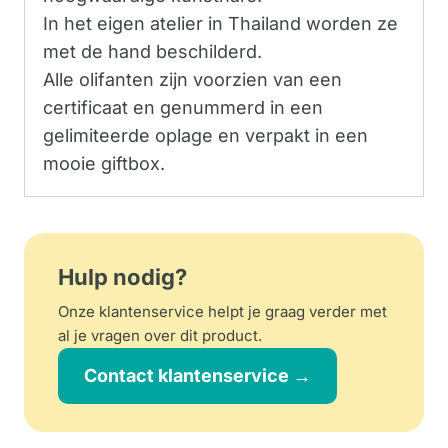
In het eigen atelier in Thailand worden ze
met de hand beschilderd.
Alle olifanten zijn voorzien van een
certificaat en genummerd in een
gelimiteerde oplage en verpakt in een
mooie giftbox.
Hulp nodig?
Onze klantenservice helpt je graag verder met
al je vragen over dit product.
Contact klantenservice →