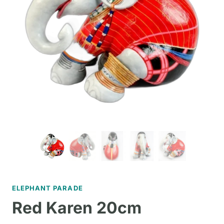
ELEPHANT PARADE
Red Karen 20cm