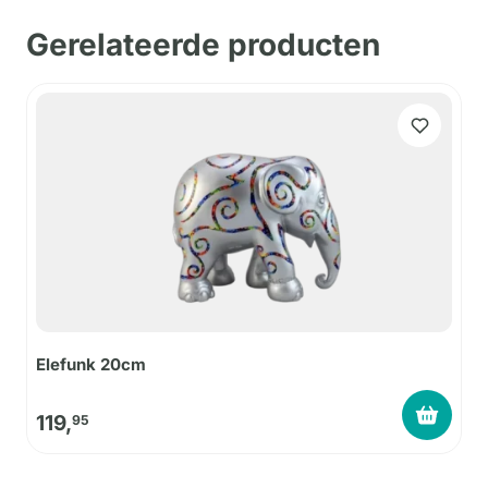
Gerelateerde producten
Elefunk 20cm
119,
95