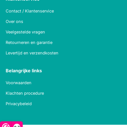
Contact / Klantenservice
Over ons
Veelgestelde vragen
Retourneren en garantie
Levertijd en verzendkosten
Belangrijke links
Voorwaarden
Klachten procedure
Privacybeleid