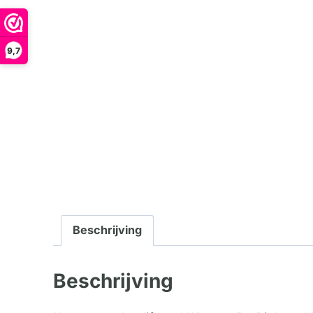
9,7
Beschrijving
Beschrijving