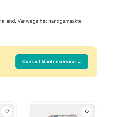
 Thailand. Vanwege het handgemaakte
Contact klantenservice →