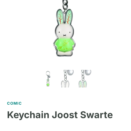
COMIC
Keychain Joost Swarte