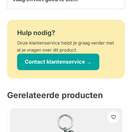
Hulp nodig?
Onze klantenservice helpt je graag verder met
al je vragen over dit product.
Contact klantenservice →
Gerelateerde producten