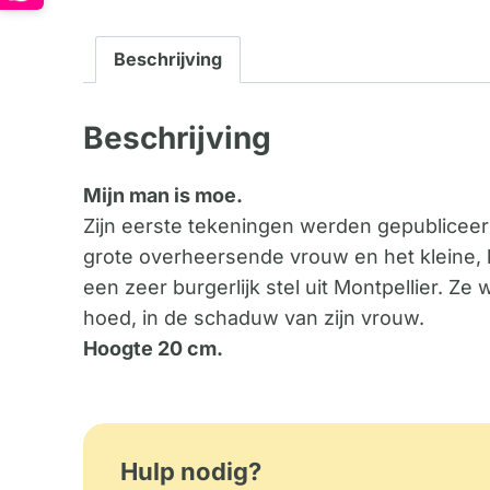
Beschrijving
Beschrijving
Mijn man is moe.
Zijn eerste tekeningen werden gepubliceerd 
grote overheersende vrouw en het kleine, 
een zeer burgerlijk stel uit Montpellier. Z
hoed, in de schaduw van zijn vrouw.
Hoogte 20 cm.
Hulp nodig?