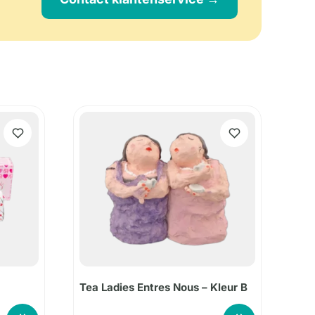
Tea Ladies Entres Nous – Kleur B