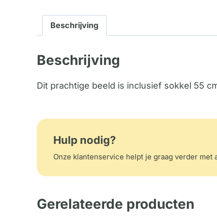
Beschrijving
Beschrijving
Dit prachtige beeld is inclusief sokkel 55 c
Hulp nodig?
Onze klantenservice helpt je graag verder met a
Gerelateerde producten