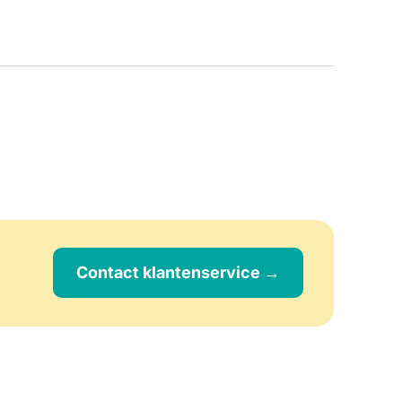
Contact klantenservice →