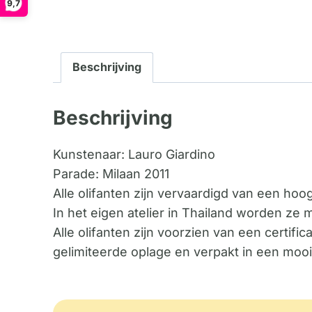
9,7
Beschrijving
Beschrijving
Kunstenaar: Lauro Giardino
Parade: Milaan 2011
Alle olifanten zijn vervaardigd van een ho
In het eigen atelier in Thailand worden ze
Alle olifanten zijn voorzien van een certi
gelimiteerde oplage en verpakt in een mooi