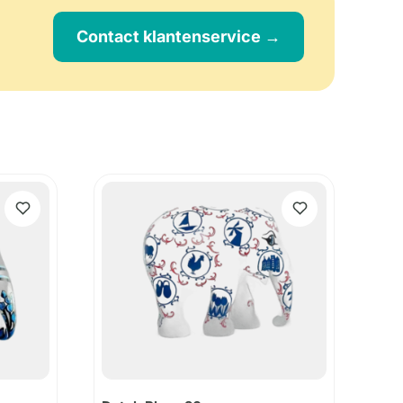
Contact klantenservice →