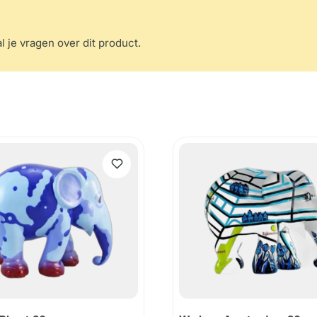
l je vragen over dit product.