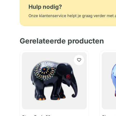
Hulp nodig?
Onze klantenservice helpt je graag verder met a
Gerelateerde producten