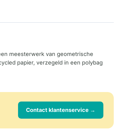
 een meesterwerk van geometrische
ycled papier, verzegeld in een polybag
Contact klantenservice →