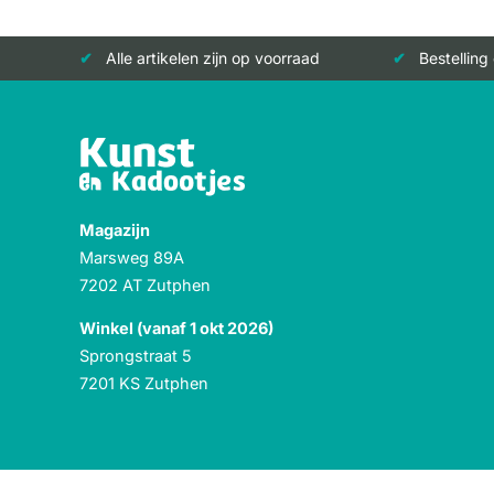
Alle artikelen zijn op voorraad
Bestelling
Magazijn
Marsweg 89A
7202 AT Zutphen
Winkel (vanaf 1 okt 2026)
Sprongstraat 5
7201 KS Zutphen