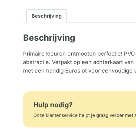
Beschrijving
Beschrijving
Primaire kleuren ontmoeten perfectie! PV
abstractie. Verpakt op een achterkaart va
met een handig Euroslot voor eenvoudige
Hulp nodig?
Onze klantenservice helpt je graag verder met a