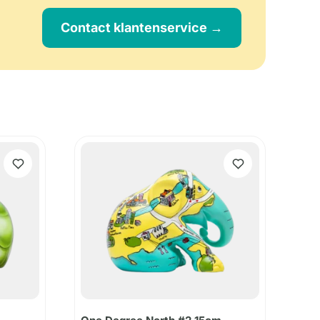
Contact klantenservice →