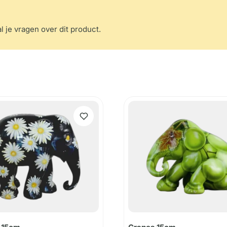
l je vragen over dit product.