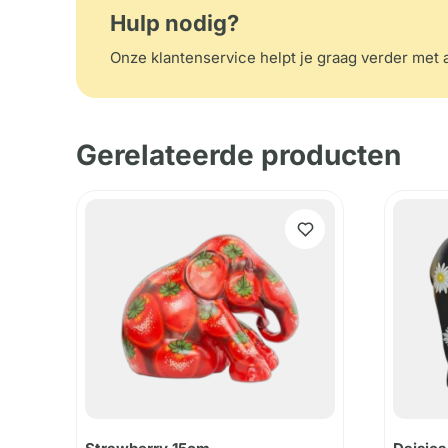
Hulp nodig?
Onze klantenservice helpt je graag verder met a
Gerelateerde producten