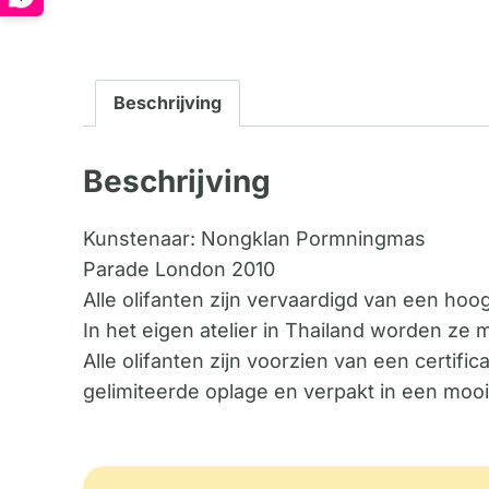
Beschrijving
Beschrijving
Kunstenaar: Nongklan Pormningmas
Parade London 2010
Alle olifanten zijn vervaardigd van een ho
In het eigen atelier in Thailand worden ze
Alle olifanten zijn voorzien van een certi
gelimiteerde oplage en verpakt in een mooi