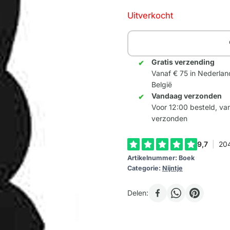
Uitverkocht
Gratis verzending
Vanaf € 75 in Nederlan
België
Vandaag verzonden
Voor 12:00 besteld, v
verzonden
Artikelnummer:
Boek
Categorie:
Nijntje
Delen: