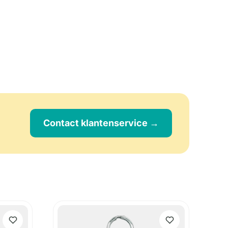
Contact klantenservice →