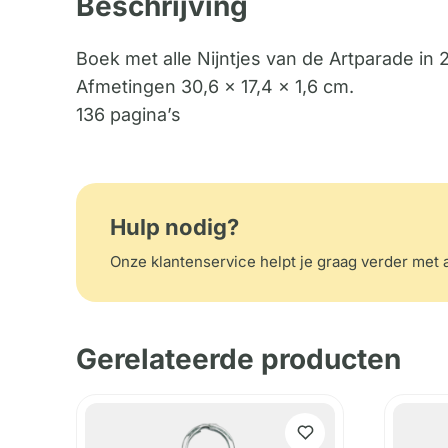
Beschrijving
Boek met alle Nijntjes van de Artparade in 2
Afmetingen 30,6 x 17,4 x 1,6 cm.
136 pagina’s
Hulp nodig?
Onze klantenservice helpt je graag verder met a
Gerelateerde producten