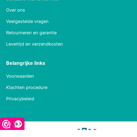
Over ons
Veelgestelde vragen
Retourneren en garantie
Levertijd en verzendkosten
Belangrijke links
Voorwaarden
Klachten procedure
Privacybeleid
9,7
Veilig betalen met