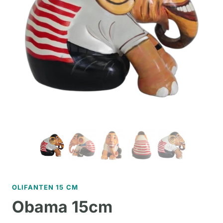
OLIFANTEN 15 CM
Obama 15cm