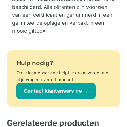
beschilderd. Alle olifanten zijn voorzien
van een certificaat en genummerd in een
gelimiteerde oplage en verpakt in een
mooie giftbox.
Hulp nodig?
Onze klantenservice helpt je graag verder met
al je vragen over dit product.
Contact klantenservice →
Gerelateerde producten