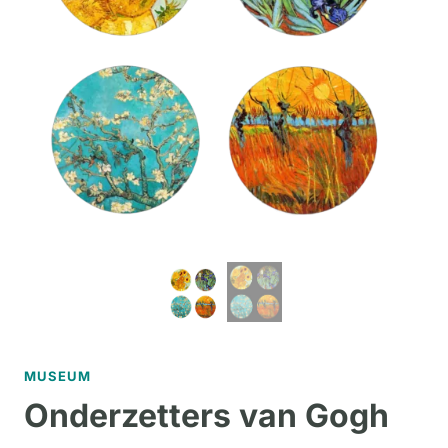
MUSEUM
Onderzetters van Gogh