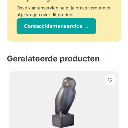
Onze klantenservice helpt je graag verder met
al je vragen over dit product.
Contact klantenservice →
Gerelateerde producten