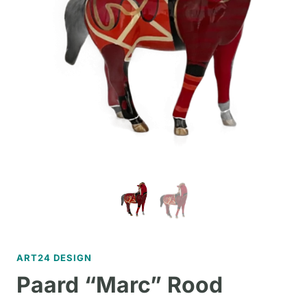
ART24 DESIGN
Paard “Marc” Rood