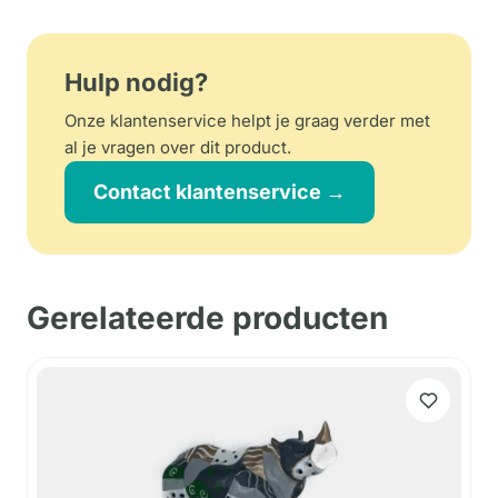
Hulp nodig?
Onze klantenservice helpt je graag verder met
al je vragen over dit product.
Contact klantenservice →
Gerelateerde producten