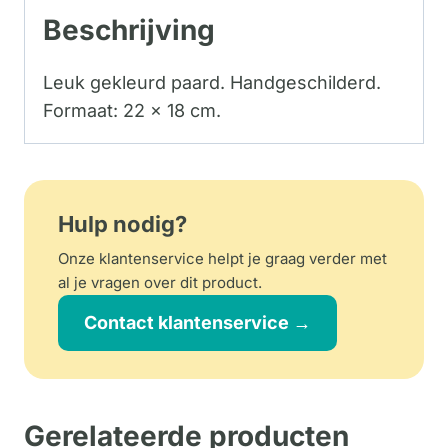
Beschrijving
Leuk gekleurd paard. Handgeschilderd.
Formaat: 22 x 18 cm.
Hulp nodig?
Onze klantenservice helpt je graag verder met
al je vragen over dit product.
Contact klantenservice →
Gerelateerde producten